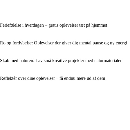
Feriefølelse i hverdagen – gratis oplevelser tæt på hjemmet
Ro og fordybelse: Oplevelser der giver dig mental pause og ny energi
Skab med naturen: Lav små kreative projekter med naturmaterialer
Reflektér over dine oplevelser – få endnu mere ud af dem