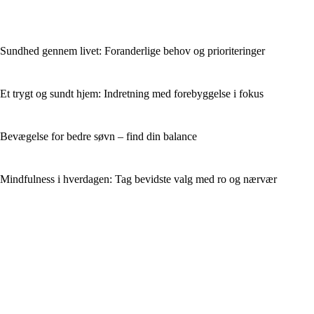
Sundhed gennem livet: Foranderlige behov og prioriteringer
Et trygt og sundt hjem: Indretning med forebyggelse i fokus
Bevægelse for bedre søvn – find din balance
Mindfulness i hverdagen: Tag bevidste valg med ro og nærvær