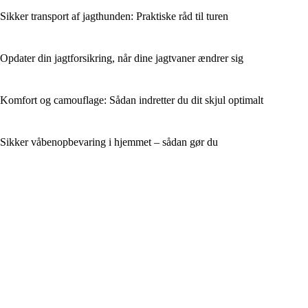
Sikker transport af jagthunden: Praktiske råd til turen
Opdater din jagtforsikring, når dine jagtvaner ændrer sig
Komfort og camouflage: Sådan indretter du dit skjul optimalt
Sikker våbenopbevaring i hjemmet – sådan gør du